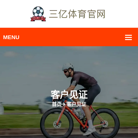
客户见证
首页
客户见证