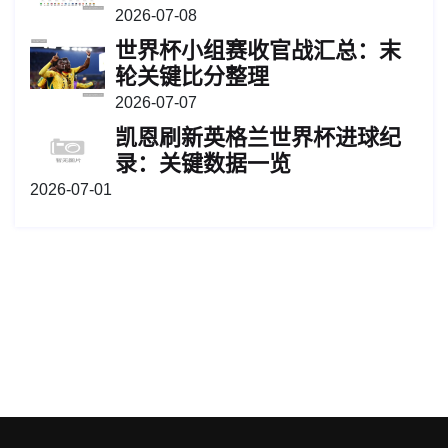
2026-07-08
世界杯小组赛收官战汇总：末
轮关键比分整理
2026-07-07
凯恩刷新英格兰世界杯进球纪
录：关键数据一览
2026-07-01