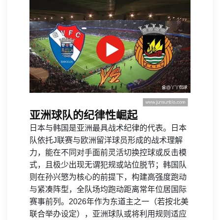
亚洲球队的纪律性崛起
日本与韩国是亚洲最具战术纪律的代表。日本
队依托J联赛与欧洲留洋球员形成的战术理解
力，能在不同对手面前灵活切换控球或反击模
式，且极少出现无谓犯规或站位脱节；韩国队
则在孙兴慜为核心的前提下，构建高强度跑动
与紧凑阵型，全队场均跑动距离常年位居国际
赛事前列。2026年作为东道主之一（若按北美
联合举办设定），亚洲球队或将利用规则适应