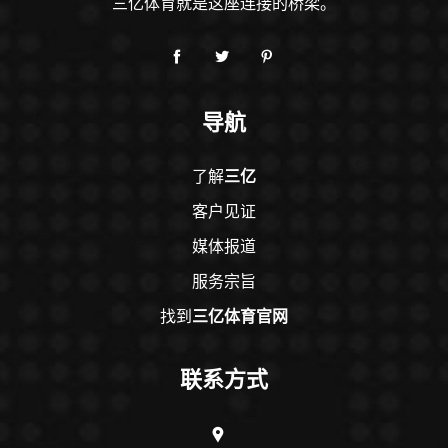
三亿体育就是这座连接的桥梁。
导航
了解
三亿
客户见证
媒体报道
服务宗旨
找到
三亿体育官网
联系方式