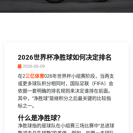
2026世界杯净胜球如何决定排名
2026-06-09
在2
三亿体育
026年世界杯小组赛阶段，当两支
或更多球队积分相同时，国际足联（FIFA）会
依据一套明确的排名规则来决定谁排在前面。
其中，“净胜球”是继积分之后最关键的比较指
标之一。
什么是净胜球？
净胜球指的是球队在小组赛三场比赛中“总进球