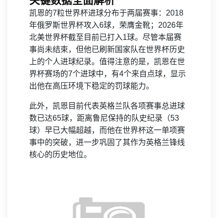
关键数据全面解析
凯恩的7粒世界杯进球分布于两届赛事：2018
年俄罗斯世界杯攻入6球，荣膺金靴；2026年
北美世界杯截至目前已打入1球。尽管本届赛
事尚未结束，但他已刷新国家队在世界杯历史
上的个人进球纪录。值得注意的是，凯恩在世
界杯赛场的7个进球中，有4个来自点球，显示
出他在高压环境下稳定的罚球能力。
此外，凯恩目前代表英格兰队各项赛事总进球
数已达65球，距离鲁尼保持的队史纪录（53
球）早已大幅超越，而他在世界杯这一单项赛
事中的突破，进一步巩固了其作为英格兰锋线
核心的历史地位。