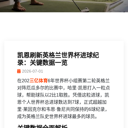
凯恩刷新英格兰世界杯进球纪
录：关键数据一览
2026-07-01
在202
三亿体育
6年世界杯小组赛第二轮英格兰
对阵厄瓜多尔的比赛中，哈里·凯恩打入一粒点
球，帮助球队以2比1取胜。凭借这粒进球，凯
恩个人世界杯总进球数达到7球，正式超越加
里·莱因克尔和韦恩·鲁尼共同保持的6球纪录，
成为英格兰队史世界杯进球最多的球员。