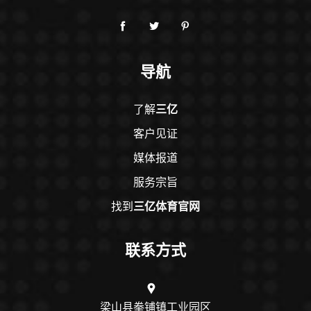
导航
了解
三亿
客户见证
媒体报道
服务宗旨
找到
三亿体育官网
联系方式
梁山县拳铺镇工业园区