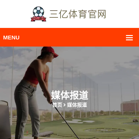
媒体报道
首页
媒体报道