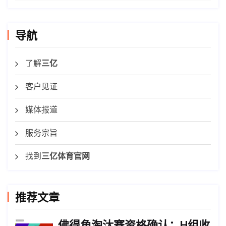
导航
了解
三亿
客户见证
媒体报道
服务宗旨
找到
三亿体育官网
推荐文章
佛得角淘汰赛资格确认：H组收