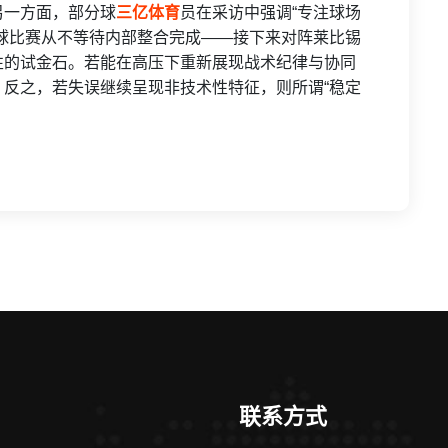
另一方面，部分球
三亿体育
员在采访中强调“专注球场
球比赛从不等待内部整合完成——接下来对阵莱比锡
性的试金石。若能在高压下重新展现战术纪律与协同
反之，若失误继续呈现非技术性特征，则所谓“稳定
联系方式