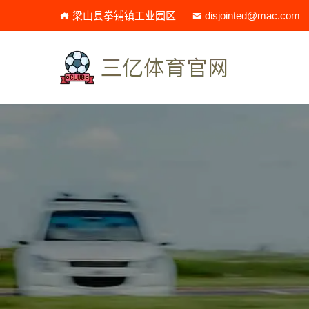
梁山县拳铺镇工业园区
disjointed@mac.com