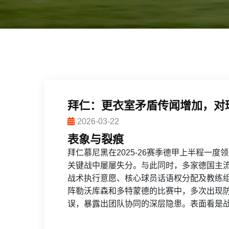
拜仁：更衣室矛盾传闻增加，对
2026-03-22
表象与裂痕
拜仁慕尼黑在2025-26赛季德甲上半程一
关键战中屡屡失分。与此同时，多家德国主流
战术执行意愿、核心球员话语权分配及教练
阵勒沃库森和多特蒙德的比赛中，多次出现
误，暴露出团队协同的深层隐患。表面看是