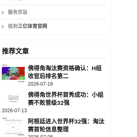
服务宗旨
找到
三亿体育官网
推荐文章
佛得角淘汰赛资格确认：H组
收官后排名第二
2026-07-18
佛得角世界杯首秀成功：小组
赛不败晋级32强
2026-07-13
阿根廷进入世界杯32强：淘汰
赛首轮信息整理