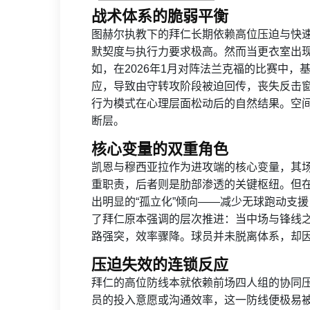
战术体系的脆弱平衡
图赫尔执教下的拜仁长期依赖高位压迫与快
默契度与执行力要求极高。然而当更衣室出
如，在2026年1月对阵法兰克福的比赛中
应，导致由守转攻阶段被迫回传，丧失反击窗
行为模式在心理层面松动后的自然结果。空
断层。
核心变量的双重角色
凯恩与穆西亚拉作为进攻端的核心变量，其
重职责，后者则是肋部渗透的关键枢纽。但
出明显的“孤立化”倾向——减少无球跑动支
了拜仁原本强调的层次推进：当中场与锋线
路强突，效率骤降。球员并未脱离体系，却
压迫失效的连锁反应
拜仁的高位防线本就依赖前场四人组的协同
员的投入意愿或沟通效率，这一防线便极易被