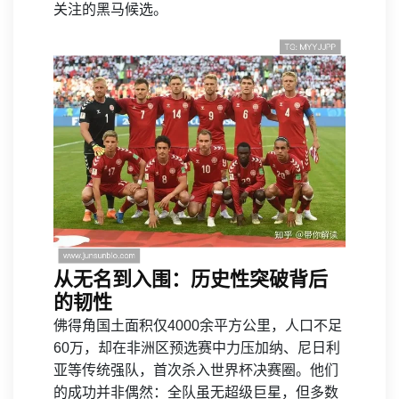
关注的黑马候选。
从无名到入围：历史性突破背后
的韧性
佛得角国土面积仅4000余平方公里，人口不足
60万，却在非洲区预选赛中力压加纳、尼日利
亚等传统强队，首次杀入世界杯决赛圈。他们
的成功并非偶然：全队虽无超级巨星，但多数