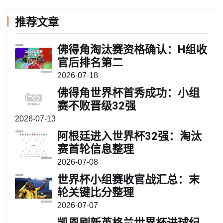
推荐文章
佛得角淘汰赛资格确认：H组收
官后排名第二
2026-07-18
佛得角世界杯首秀成功：小组
赛不败晋级32强
2026-07-13
阿根廷进入世界杯32强：淘汰
赛首轮信息整理
2026-07-08
世界杯小组赛收官战汇总：末
轮关键比分整理
2026-07-07
凯恩刷新英格兰世界杯进球纪