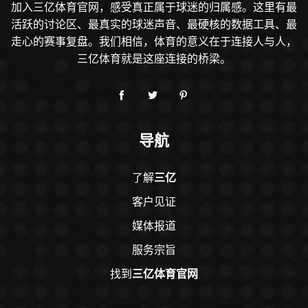
加入三亿体育官网，感受真正属于球迷的归属感。这里有最
活跃的讨论区、最真实的球迷声音、最硬核的数据工具、最
走心的赛事复盘。我们相信，体育的意义在于连接人与人，
三亿体育就是这座连接的桥梁。
导航
了解
三亿
客户见证
媒体报道
服务宗旨
找到
三亿体育官网