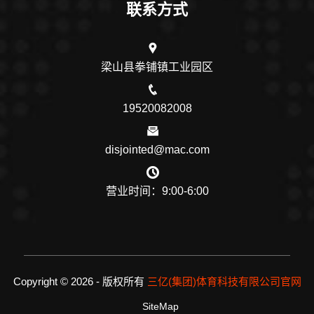
联系方式
梁山县拳铺镇工业园区
19520082008
disjointed@mac.com
营业时间：9:00-6:00
Copyright © 2026 - 版权所有
三亿(集团)体育科技有限公司官网
SiteMap