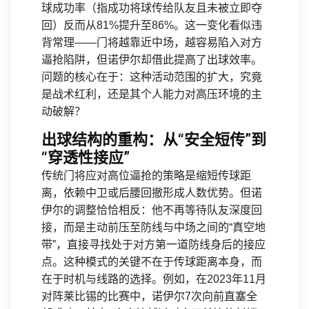
球成功率（指成功将球传给队友且未被立即夺
回）反而从81%提升至86%。这一变化看似违
背常理——门将越靠近中场，越容易陷入对方
逼抢陷阱，但诺伊尔却借此提高了出球效率。
问题的核心在于：这种活动范围的扩大，究竟
是战术红利，还是其个人能力对高压环境的主
动破解？
出球结构的重构：从“安全短传”到
“穿透性接应”
传统门将应对高位逼抢的策略是缩短传球距
离，依赖中卫或后腰回撤形成人数优势。但诺
伊尔的调整恰恰相反：他不再等待队友深度回
接，而是主动前压至防线与中场之间的“真空地
带”，直接寻找处于对方第一道防线身后的接应
点。这种模式的关键不在于传球距离本身，而
在于时机与线路的选择。例如，在2023年11月
对阵莱比锡的比赛中，诺伊尔7次向前直塞全