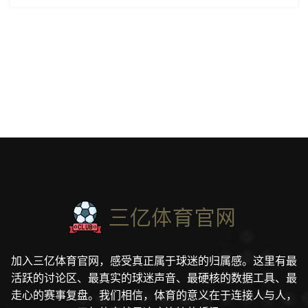
加入三亿体育官网，感受真正属于球迷的归属感。这里有最
活跃的讨论区、最真实的球迷声音、最硬核的数据工具、最
走心的赛事复盘。我们相信，体育的意义在于连接人与人，