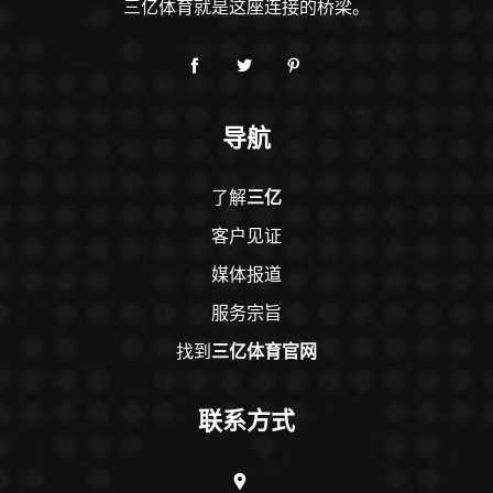
三亿体育就是这座连接的桥梁。
导航
了解
三亿
客户见证
媒体报道
服务宗旨
找到
三亿体育官网
联系方式